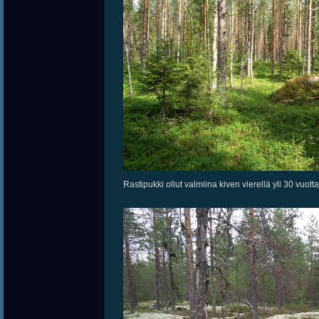
Rastipukki ollut valmiina kiven vierellä yli 30 vuotta